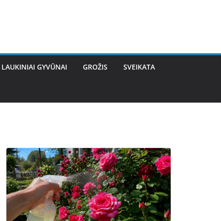
LAUKINIAI GYVŪNAI
GROŽIS
SVEIKATA