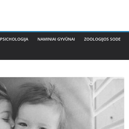
PSICHOLOGIJA
NAMINIAI GYVŪNAI
ZOOLOGIJOS SODE