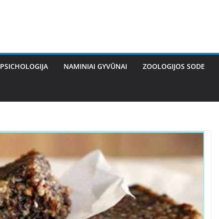
PSICHOLOGIJA
NAMINIAI GYVŪNAI
ZOOLOGIJOS SODE