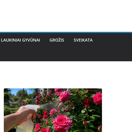
LAUKINIAI GYVŪNAI
GROŽIS
SVEIKATA