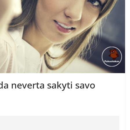
ada neverta sakyti savo