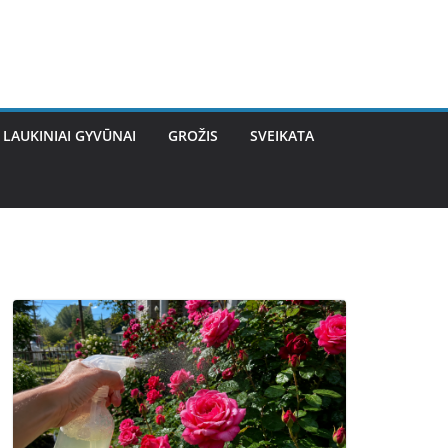
LAUKINIAI GYVŪNAI
GROŽIS
SVEIKATA