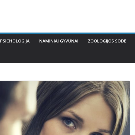
PSICHOLOGIJA
NAMINIAI GYVŪNAI
ZOOLOGIJOS SODE