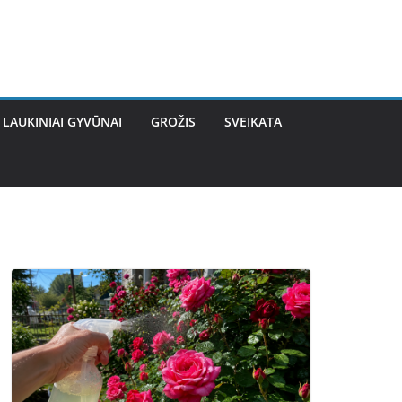
LAUKINIAI GYVŪNAI
GROŽIS
SVEIKATA