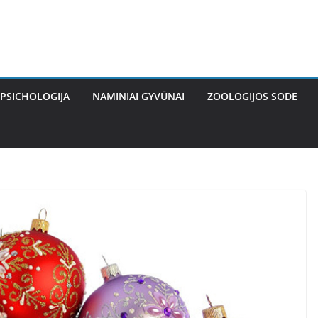
PSICHOLOGIJA
NAMINIAI GYVŪNAI
ZOOLOGIJOS SODE