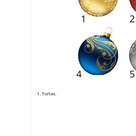
1. Turtas.