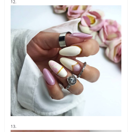
12.
13.