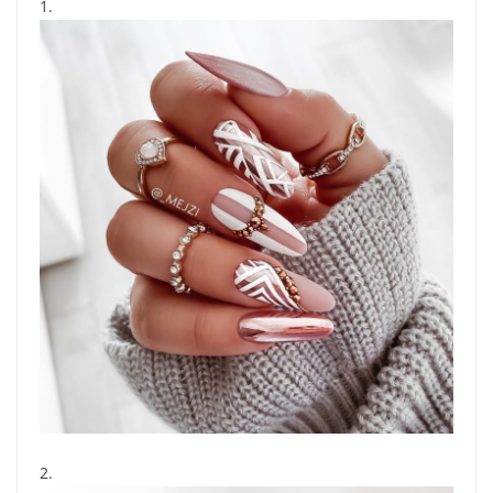
1.
2.