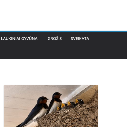
LAUKINIAI GYVŪNAI
GROŽIS
SVEIKATA