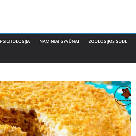
PSICHOLOGIJA
NAMINIAI GYVŪNAI
ZOOLOGIJOS SODE