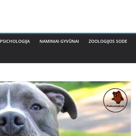
PSICHOLOGIJA
NAMINIAI GYVŪNAI
ZOOLOGIJOS SODE