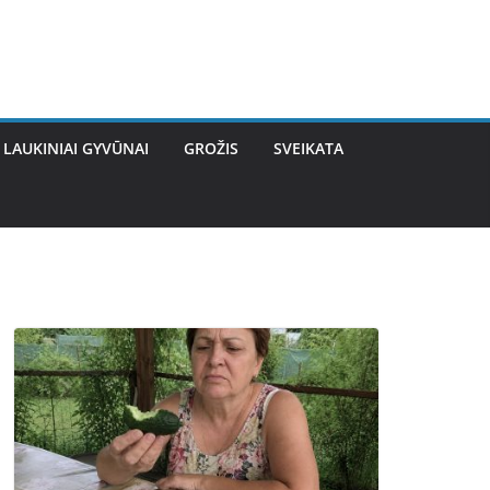
LAUKINIAI GYVŪNAI
GROŽIS
SVEIKATA