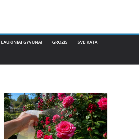
LAUKINIAI GYVŪNAI
GROŽIS
SVEIKATA