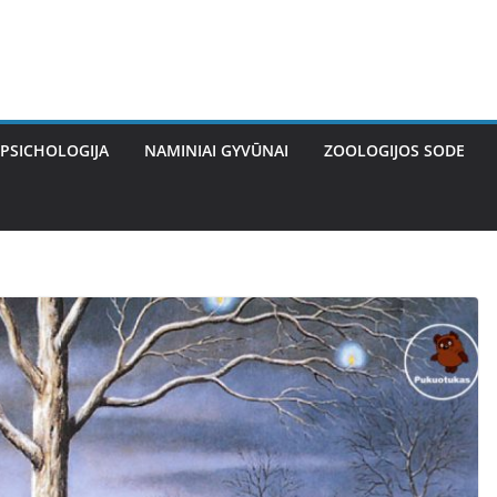
PSICHOLOGIJA
NAMINIAI GYVŪNAI
ZOOLOGIJOS SODE