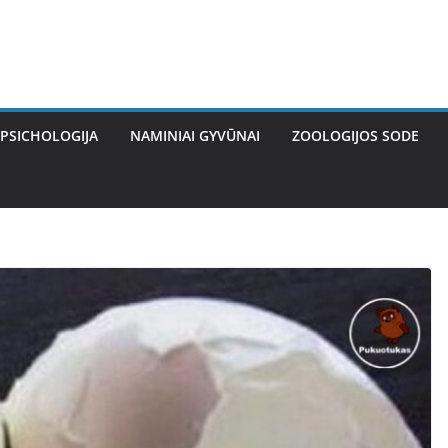
PSICHOLOGIJA
NAMINIAI GYVŪNAI
ZOOLOGIJOS SODE