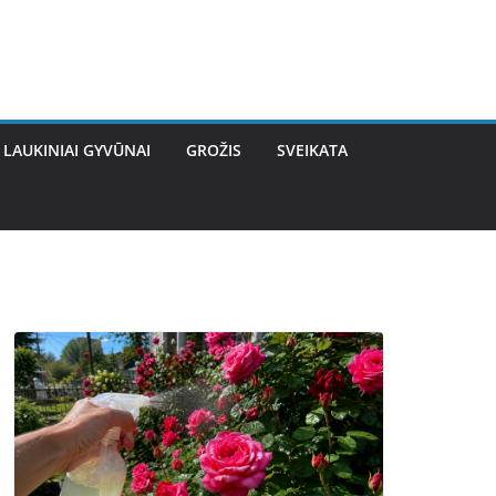
LAUKINIAI GYVŪNAI
GROŽIS
SVEIKATA