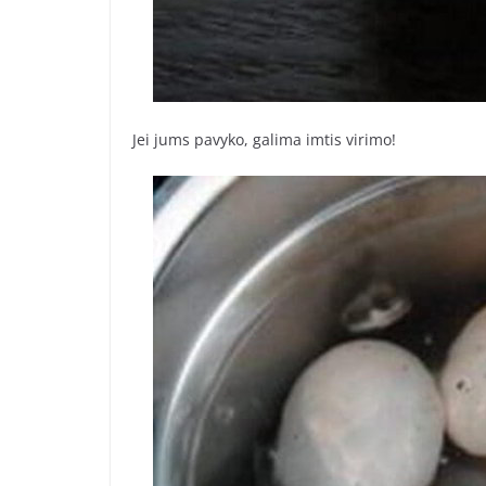
Jei jums pavyko, galima imtis virimo!