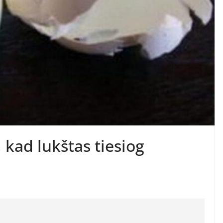
, kad lukštas tiesiog