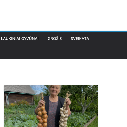
LAUKINIAI GYVŪNAI
GROŽIS
SVEIKATA