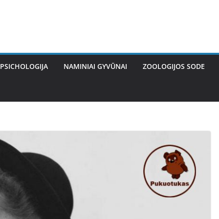
PSICHOLOGIJA
NAMINIAI GYVŪNAI
ZOOLOGIJOS SODE