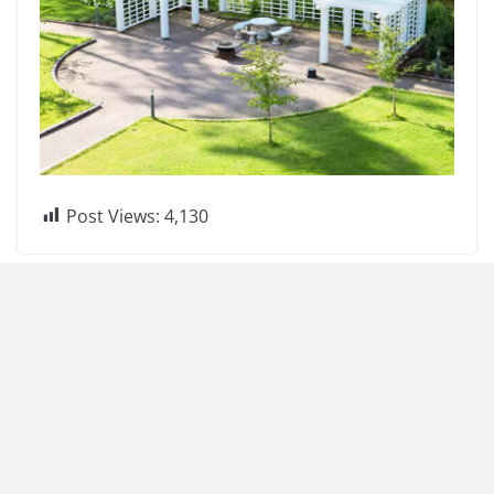
Post Views:
4,130